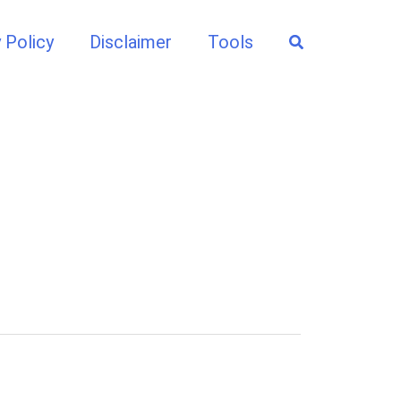
Search
 Policy
Disclaimer
Tools