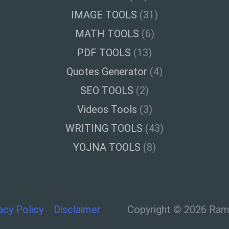
IMAGE TOOLS
(31)
MATH TOOLS
(6)
PDF TOOLS
(13)
Quotes Generator
(4)
SEO TOOLS
(2)
Videos Tools
(3)
WRITING TOOLS
(43)
YOJNA TOOLS
(8)
acy Policy
Disclaimer
Copyright © 2026 Ramt