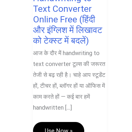
Text Converter
Online Free (हिंदी
और इंग्लिश में लिखावट
को टेक्स्ट में बदलें)
आज के दौर में handwriting to
text converter टूल्स की जरूरत
तेजी से बढ़ रही है। चाहे आप स्टूडेंट
हों, टीचर हों, ब्लॉगर हों या ऑफिस में
काम करते हों — कई बार हमें
handwritten […]
Handwriting
Use Now »