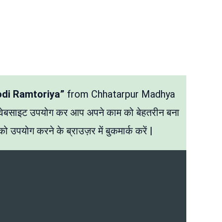
odi Ramtoriya”
from Chhatarpur Madhya
 वेबसाइट उपयोग कर आप अपने काम को बेहतरीन बना
ो उपयोग करने के ब्राउज़र में बुकमार्क करें |