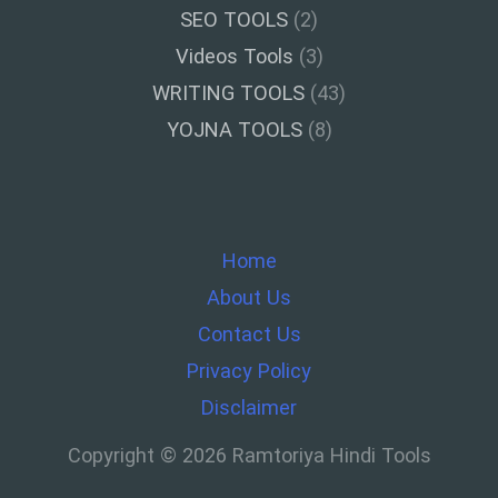
SEO TOOLS
(2)
Videos Tools
(3)
WRITING TOOLS
(43)
YOJNA TOOLS
(8)
Home
About Us
Contact Us
Privacy Policy
Disclaimer
Copyright © 2026 Ramtoriya Hindi Tools