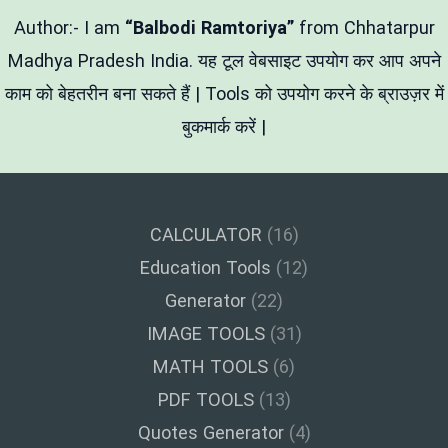
में
बदलें
Author:- I am
“Balbodi Ramtoriya”
from Chhatarpur
Madhya Pradesh India. यह टूल वेबसाइट उपयोग कर आप अपने
काम को बेहतरीन बना सकते हैं | Tools को उपयोग करने के ब्राउज़र में
बुकमार्क करें |
CALCULATOR
(16)
Education Tools
(12)
Generator
(22)
IMAGE TOOLS
(31)
MATH TOOLS
(6)
PDF TOOLS
(13)
Quotes Generator
(4)