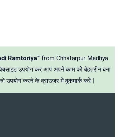
odi Ramtoriya”
from Chhatarpur Madhya
 वेबसाइट उपयोग कर आप अपने काम को बेहतरीन बना
ो उपयोग करने के ब्राउज़र में बुकमार्क करें |