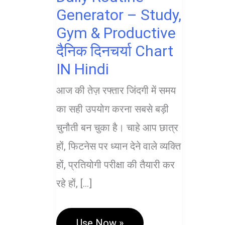
Generator – Study,
Gym & Productive
दैनिक दिनचर्या Chart
IN Hindi
आज की तेज़ रफ्तार जिंदगी में समय
का सही उपयोग करना सबसे बड़ी
चुनौती बन चुका है। चाहे आप छात्र
हों, फिटनेस पर ध्यान देने वाले व्यक्ति
हों, प्रतियोगी परीक्षा की तैयारी कर
रहे हों, […]
Daily
Use Now »