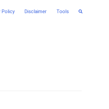
Search
 Policy
Disclaimer
Tools