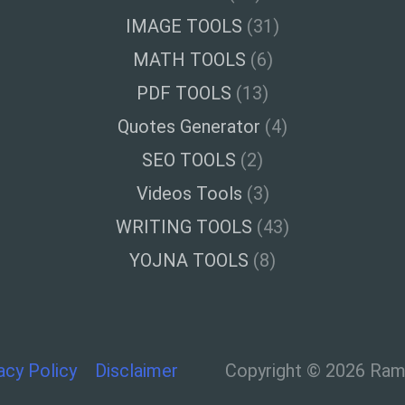
IMAGE TOOLS
(31)
MATH TOOLS
(6)
PDF TOOLS
(13)
Quotes Generator
(4)
SEO TOOLS
(2)
Videos Tools
(3)
WRITING TOOLS
(43)
YOJNA TOOLS
(8)
acy Policy
Disclaimer
Copyright © 2026 Ramt