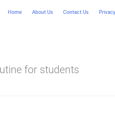
Home
About Us
Contact Us
Privacy
utine for students