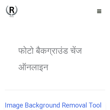
Skip
to
content
फोटो बैकग्राउंड चेंज
ऑनलाइन
Image Background Removal Tool