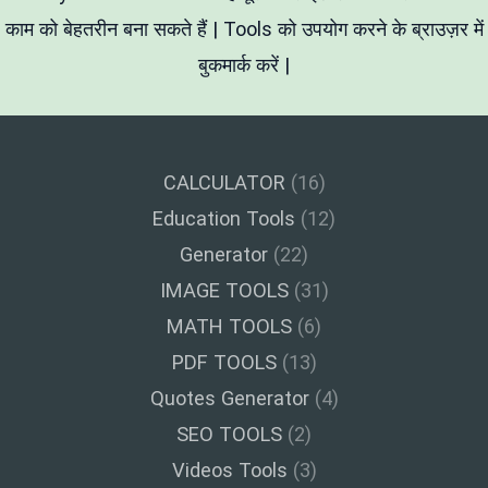
काम को बेहतरीन बना सकते हैं | Tools को उपयोग करने के ब्राउज़र में
बुकमार्क करें |
CALCULATOR
(16)
Education Tools
(12)
Generator
(22)
IMAGE TOOLS
(31)
MATH TOOLS
(6)
PDF TOOLS
(13)
Quotes Generator
(4)
SEO TOOLS
(2)
Videos Tools
(3)