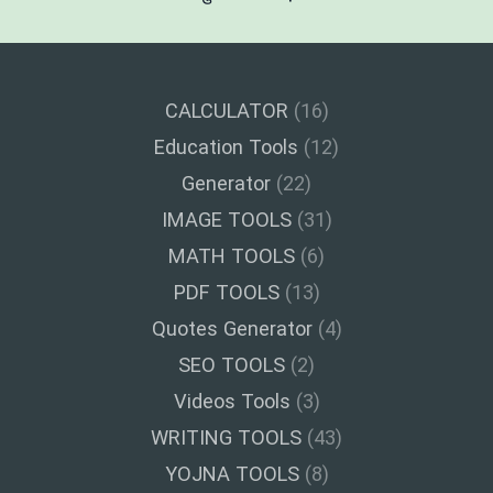
CALCULATOR
(16)
Education Tools
(12)
Generator
(22)
IMAGE TOOLS
(31)
MATH TOOLS
(6)
PDF TOOLS
(13)
Quotes Generator
(4)
SEO TOOLS
(2)
Videos Tools
(3)
WRITING TOOLS
(43)
YOJNA TOOLS
(8)