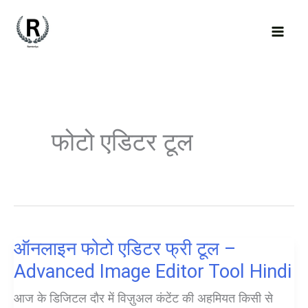
Skip
to
content
फोटो एडिटर टूल
ऑनलाइन फोटो एडिटर फ्री टूल –
Advanced Image Editor Tool Hindi
आज के डिजिटल दौर में विज़ुअल कंटेंट की अहमियत किसी से