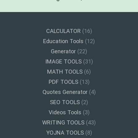
CALCULATOR
(16)
Education Tools
(12)
Generator
(22)
IMAGE TOOLS
(31)
MATH TOOLS
(6)
PDF TOOLS
(13)
Quotes Generator
(4)
SEO TOOLS
(2)
Videos Tools
(3)
WRITING TOOLS
(43)
YOJNA TOOLS
(8)