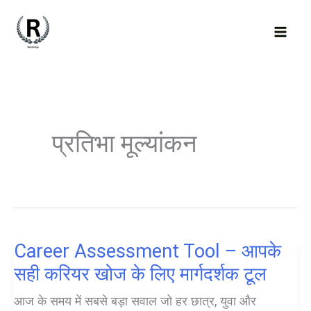
Skip
to
content
प्रतिभा मूल्यांकन
Career Assessment Tool – आपके
सही करियर खोज के लिए मार्गदर्शक टूल
आज के समय में सबसे बड़ा सवाल जो हर छात्र, युवा और