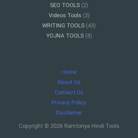
SEO TOOLS
(2)
Videos Tools
(3)
WRITING TOOLS
(43)
YOJNA TOOLS
(8)
Home
About Us
Contact Us
Privacy Policy
Disclaimer
Copyright © 2026 Ramtoriya Hindi Tools