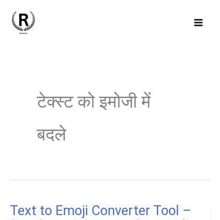
Skip
to
content
टेक्स्ट को इमोजी में
बदले
Text to Emoji Converter Tool –