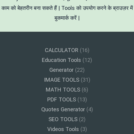
काम को बेहतरीन बना सकते हैं | Tools को उपयोग करने के ब्राउज़र में
बुकमार्क करें |
CALCULATOR
(16)
Education Tools
(12)
Generator
(22)
IMAGE TOOLS
(31)
MATH TOOLS
(6)
PDF TOOLS
(13)
Quotes Generator
(4)
SEO TOOLS
(2)
Videos Tools
(3)