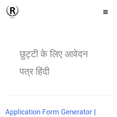
Skip
to
content
छुट्टी के लिए आवेदन
पत्र हिंदी
Application Form Generator |