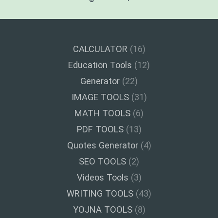
CALCULATOR
(16)
Education Tools
(12)
Generator
(22)
IMAGE TOOLS
(31)
MATH TOOLS
(6)
PDF TOOLS
(13)
Quotes Generator
(4)
SEO TOOLS
(2)
Videos Tools
(3)
WRITING TOOLS
(43)
YOJNA TOOLS
(8)