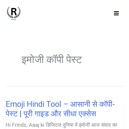
Skip
to
content
इमोजी कॉपी पेस्ट
Emoji Hindi Tool – आसानी से कॉपी-
पेस्ट | पूरी गाइड और सीधा एक्सेस
Hi Frinds, Aaaj ki डिजिटल दुनिया में इमोजी आज संवाद का