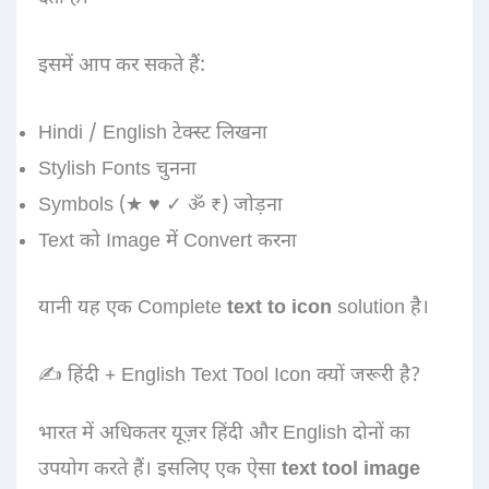
इसमें आप कर सकते हैं:
Hindi / English टेक्स्ट लिखना
Stylish Fonts चुनना
Symbols (★ ♥ ✓ ॐ ₹) जोड़ना
Text को Image में Convert करना
यानी यह एक Complete
text to icon
solution है।
✍️ हिंदी + English Text Tool Icon क्यों जरूरी है?
भारत में अधिकतर यूज़र हिंदी और English दोनों का
उपयोग करते हैं। इसलिए एक ऐसा
text tool image