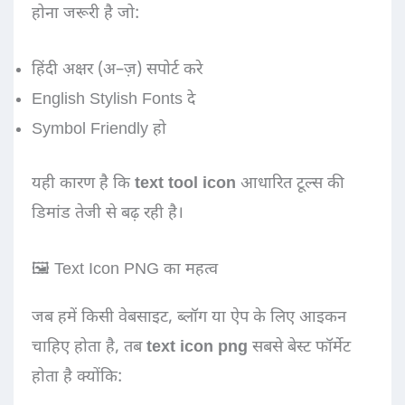
होना जरूरी है जो:
हिंदी अक्षर (अ–ज़) सपोर्ट करे
English Stylish Fonts दे
Symbol Friendly हो
यही कारण है कि
text tool icon
आधारित टूल्स की
डिमांड तेजी से बढ़ रही है।
🖼️ Text Icon PNG का महत्व
जब हमें किसी वेबसाइट, ब्लॉग या ऐप के लिए आइकन
चाहिए होता है, तब
text icon png
सबसे बेस्ट फॉर्मेट
होता है क्योंकि: