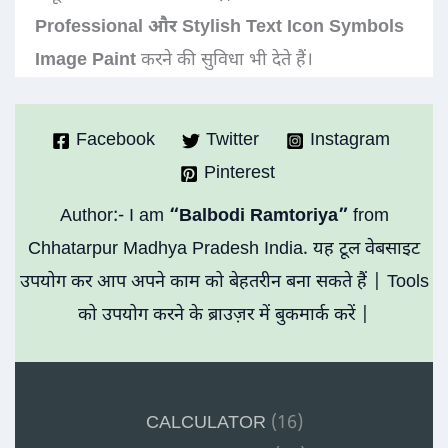
Professional और Stylish Text Icon Symbols
Image Paint
करने की सुविधा भी देते हैं।
Facebook
Twitter
Instagram
Pinterest
Author:- I am
“Balbodi Ramtoriya”
from
Chhatarpur Madhya Pradesh India. यह टूल वेबसाइट
उपयोग कर आप अपने काम को बेहतरीन बना सकते हैं | Tools
को उपयोग करने के ब्राउज़र में बुकमार्क करें |
CALCULATOR
(16)