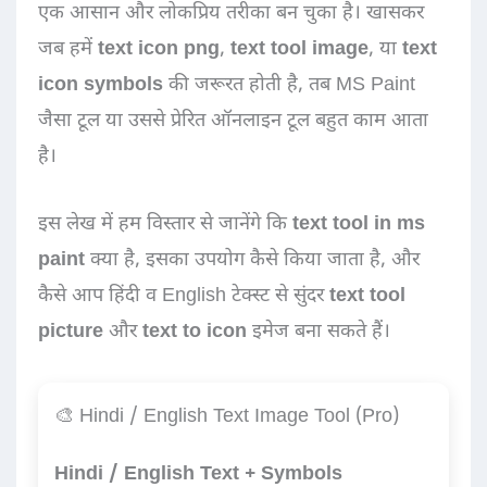
एक आसान और लोकप्रिय तरीका बन चुका है। खासकर
जब हमें
text icon png
,
text tool image
, या
text
icon symbols
की जरूरत होती है, तब MS Paint
जैसा टूल या उससे प्रेरित ऑनलाइन टूल बहुत काम आता
है।
इस लेख में हम विस्तार से जानेंगे कि
text tool in ms
paint
क्या है, इसका उपयोग कैसे किया जाता है, और
कैसे आप हिंदी व English टेक्स्ट से सुंदर
text tool
picture
और
text to icon
इमेज बना सकते हैं।
🎨 Hindi / English Text Image Tool (Pro)
Hindi / English Text + Symbols