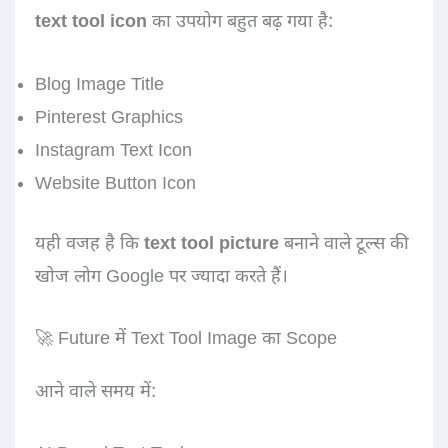
text tool icon
का उपयोग बहुत बढ़ गया है:
Blog Image Title
Pinterest Graphics
Instagram Text Icon
Website Button Icon
यही वजह है कि
text tool picture
बनाने वाले टूल्स की
खोज लोग Google पर ज्यादा करते हैं।
🚀 Future में Text Tool Image का Scope
आने वाले समय में: