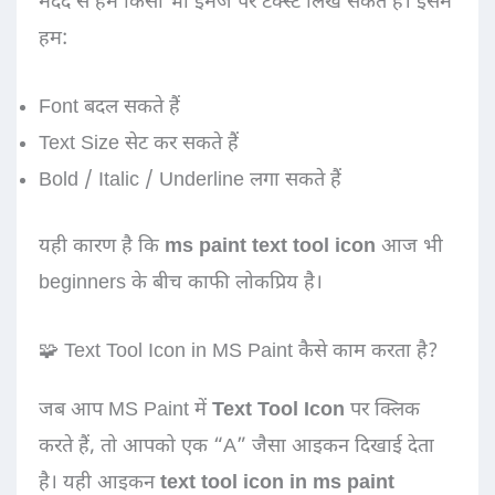
मदद से हम किसी भी इमेज पर टेक्स्ट लिख सकते हैं। इसमें
हम:
Font बदल सकते हैं
Text Size सेट कर सकते हैं
Bold / Italic / Underline लगा सकते हैं
यही कारण है कि
ms paint text tool icon
आज भी
beginners के बीच काफी लोकप्रिय है।
🧩 Text Tool Icon in MS Paint कैसे काम करता है?
जब आप MS Paint में
Text Tool Icon
पर क्लिक
करते हैं, तो आपको एक “A” जैसा आइकन दिखाई देता
है। यही आइकन
text tool icon in ms paint