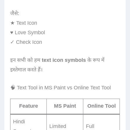
जैसे:
★ Text Icon
♥ Love Symbol
✓ Check Icon
इन सभी को हम
text icon symbols
के रूप में
इस्तेमाल करते हैं।
🧠 Text Tool in MS Paint vs Online Text Tool
Feature
MS Paint
Online Tool
Hindi
Limited
Full