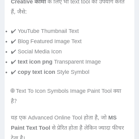
Creative कामों
के लिए भी text tool का उपयोग करते
हैं, जैसे:
✔️ YouTube Thumbnail Text
✔️ Blog Featured Image Text
✔️ Social Media Icon
✔️
text icon png
Transparent Image
✔️
copy text icon
Style Symbol
🌐 Text To Icon Symbols Image Paint Tool क्या
है?
यह एक Advanced Online Tool होता है, जो
MS
Paint Text Tool
से प्रेरित होता है लेकिन ज्यादा फीचर
देता है।