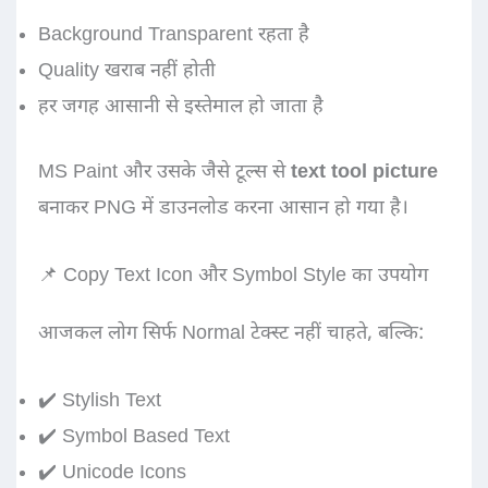
Background Transparent रहता है
Quality खराब नहीं होती
हर जगह आसानी से इस्तेमाल हो जाता है
MS Paint और उसके जैसे टूल्स से
text tool picture
बनाकर PNG में डाउनलोड करना आसान हो गया है।
📌 Copy Text Icon और Symbol Style का उपयोग
आजकल लोग सिर्फ Normal टेक्स्ट नहीं चाहते, बल्कि:
✔️ Stylish Text
✔️ Symbol Based Text
✔️ Unicode Icons