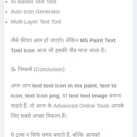
AI Based Text Tool
Auto Icon Generator
Multi-Layer Text Tool
जैसे फीचर आम हो जाएंगे। लेकिन
MS Paint Text
Tool Icon
आज भी इसकी नींव माना जाता है।
📝 निष्कर्ष (Conclusion)
अगर आप
text tool icon in ms paint
,
text to
icon
,
text icon png
, या
text tool image
बनाना
चाहते हैं, तो आज के Advanced Online Tools आपके
लिए सबसे अच्छा विकल्प हैं।
ये टूल्स न सिर्फ समय बचाते हैं, बल्कि आपको