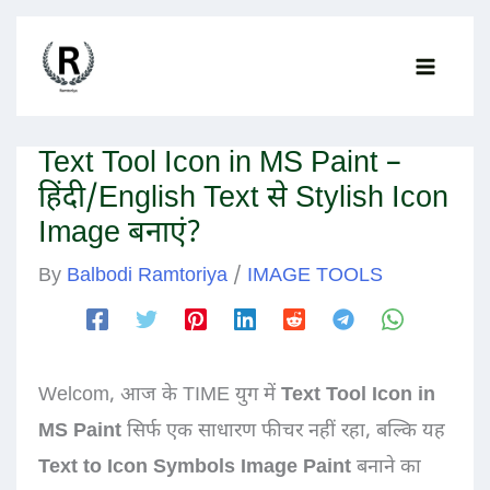
Skip
to
content
Text Tool Icon in MS Paint –
हिंदी/English Text से Stylish Icon
Image बनाएं?
By
Balbodi Ramtoriya
/
IMAGE TOOLS
Welcom, आज के TIME युग में
Text Tool Icon in
MS Paint
सिर्फ एक साधारण फीचर नहीं रहा, बल्कि यह
Text to Icon Symbols Image Paint
बनाने का