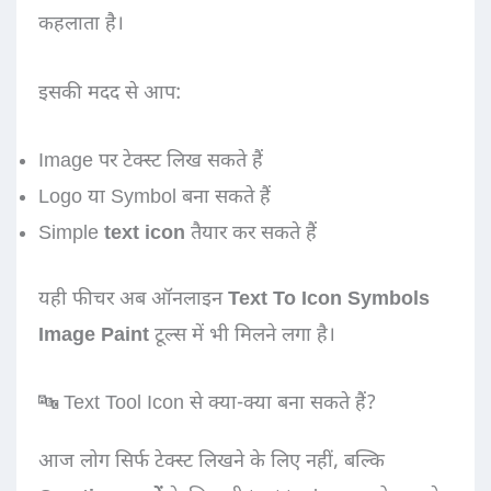
कहलाता है।
इसकी मदद से आप:
Image पर टेक्स्ट लिख सकते हैं
Logo या Symbol बना सकते हैं
Simple
text icon
तैयार कर सकते हैं
यही फीचर अब ऑनलाइन
Text To Icon Symbols
Image Paint
टूल्स में भी मिलने लगा है।
🔤 Text Tool Icon से क्या-क्या बना सकते हैं?
आज लोग सिर्फ टेक्स्ट लिखने के लिए नहीं, बल्कि