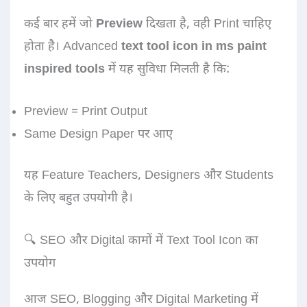
कई बार हमें जो
Preview
दिखता है, वही Print चाहिए
होता है। Advanced
text tool icon in ms paint
inspired tools
में यह सुविधा मिलती है कि:
Preview = Print Output
Same Design Paper पर आए
यह Feature Teachers, Designers और Students
के लिए बहुत उपयोगी है।
🔍 SEO और Digital कामों में Text Tool Icon का
उपयोग
आज SEO, Blogging और Digital Marketing में