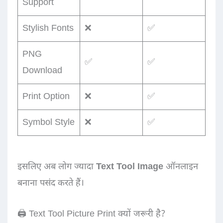
Support
Stylish Fonts
❌
✅
PNG
✅
✅
Download
Print Option
❌
✅
Symbol Style
❌
✅
इसलिए अब लोग ज्यादा
Text Tool Image
ऑनलाइन
बनाना पसंद करते हैं।
🖨️ Text Tool Picture Print क्यों जरूरी है?