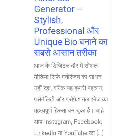
Generator –
Stylish,
Professional और
Unique Bio बनाने का
सबसे आसान तरीका
आज के डिजिटल दौर में सोशल
मीडिया सिर्फ मनोरंजन का साधन
नहीं रहा, बल्कि यह हमारी पहचान,
पर्सनैलिटी और प्रोफेशनल इमेज का
महत्वपूर्ण हिस्सा बन चुका है। चाहे
आप Instagram, Facebook,
LinkedIn या YouTube का […]