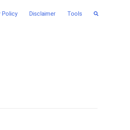
Search
 Policy
Disclaimer
Tools