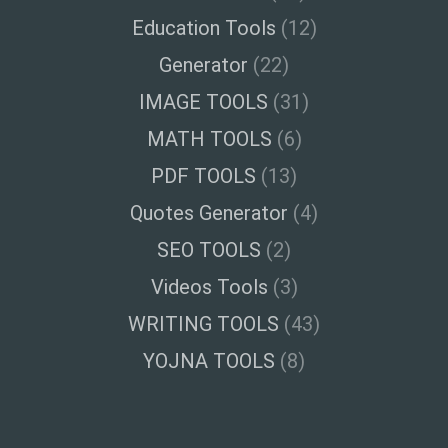
Education Tools
(12)
Generator
(22)
IMAGE TOOLS
(31)
MATH TOOLS
(6)
PDF TOOLS
(13)
Quotes Generator
(4)
SEO TOOLS
(2)
Videos Tools
(3)
WRITING TOOLS
(43)
YOJNA TOOLS
(8)