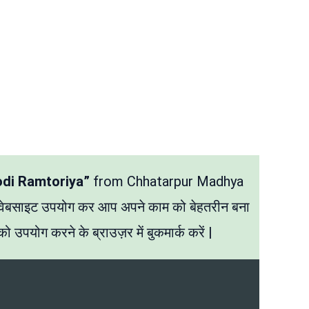
odi Ramtoriya”
from Chhatarpur Madhya
 वेबसाइट उपयोग कर आप अपने काम को बेहतरीन बना
ो उपयोग करने के ब्राउज़र में बुकमार्क करें |