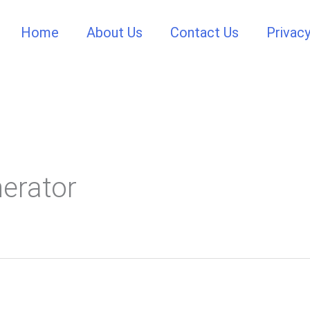
Home
About Us
Contact Us
Privacy
nerator