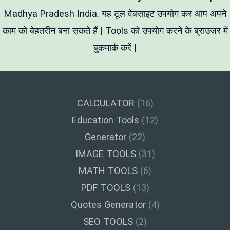
का
आसान
Madhya Pradesh India. यह टूल वेबसाइट उपयोग कर आप अपने
तरीका
काम को बेहतरीन बना सकते हैं | Tools को उपयोग करने के ब्राउज़र में
बुकमार्क करें |
CALCULATOR
(16)
Education Tools
(12)
Generator
(22)
IMAGE TOOLS
(31)
MATH TOOLS
(6)
PDF TOOLS
(13)
Quotes Generator
(4)
SEO TOOLS
(2)