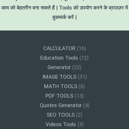
काम को बेहतरीन बना सकते हैं | Tools को उपयोग करने के ब्राउज़र में
बुकमार्क करें |
CALCULATOR
(16)
Education Tools
(12)
Generator
(22)
IMAGE TOOLS
(31)
MATH TOOLS
(6)
PDF TOOLS
(13)
Quotes Generator
(4)
SEO TOOLS
(2)
Videos Tools
(3)