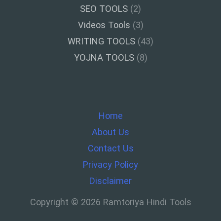
SEO TOOLS
(2)
Videos Tools
(3)
WRITING TOOLS
(43)
YOJNA TOOLS
(8)
Home
About Us
Contact Us
Privacy Policy
Disclaimer
Copyright © 2026 Ramtoriya Hindi Tools