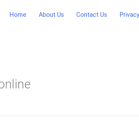
Home
About Us
Contact Us
Privacy
 online