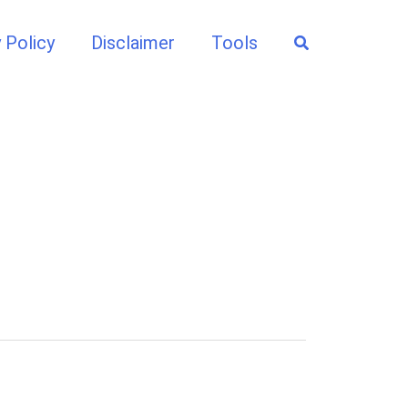
Search
 Policy
Disclaimer
Tools