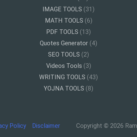
IMAGE TOOLS
(31)
MATH TOOLS
(6)
PDF TOOLS
(13)
Quotes Generator
(4)
SEO TOOLS
(2)
Videos Tools
(3)
WRITING TOOLS
(43)
YOJNA TOOLS
(8)
acy Policy
Disclaimer
Copyright © 2026 Ramt