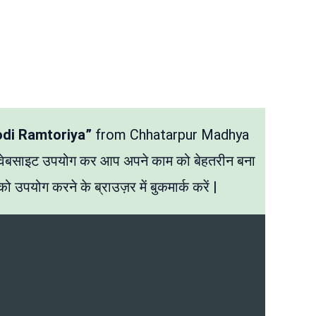
odi Ramtoriya”
from Chhatarpur Madhya
 वेबसाइट उपयोग कर आप अपने काम को बेहतरीन बना
ो उपयोग करने के ब्राउज़र में बुकमार्क करें |