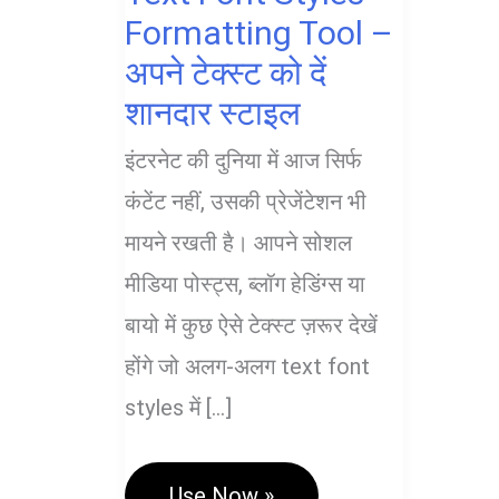
Formatting Tool –
अपने टेक्स्ट को दें
शानदार स्टाइल
इंटरनेट की दुनिया में आज सिर्फ
कंटेंट नहीं, उसकी प्रेजेंटेशन भी
मायने रखती है। आपने सोशल
मीडिया पोस्ट्स, ब्लॉग हेडिंग्स या
बायो में कुछ ऐसे टेक्स्ट ज़रूर देखें
होंगे जो अलग-अलग text font
styles में […]
Text
Use Now »