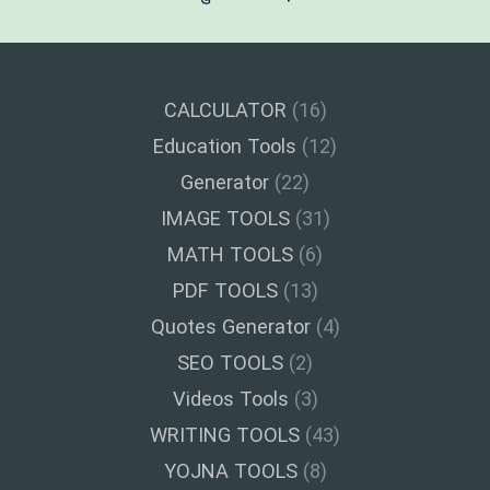
CALCULATOR
(16)
Education Tools
(12)
Generator
(22)
IMAGE TOOLS
(31)
MATH TOOLS
(6)
PDF TOOLS
(13)
Quotes Generator
(4)
SEO TOOLS
(2)
Videos Tools
(3)
WRITING TOOLS
(43)
YOJNA TOOLS
(8)