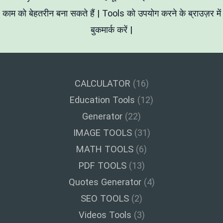
काम को बेहतरीन बना सकते हैं | Tools को उपयोग करने के ब्राउज़र में
बुकमार्क करें |
CALCULATOR
(16)
Education Tools
(12)
Generator
(22)
IMAGE TOOLS
(31)
MATH TOOLS
(6)
PDF TOOLS
(13)
Quotes Generator
(4)
SEO TOOLS
(2)
Videos Tools
(3)