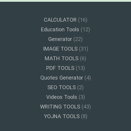
CALCULATOR
(16)
Education Tools
(12)
Generator
(22)
IMAGE TOOLS
(31)
MATH TOOLS
(6)
PDF TOOLS
(13)
Quotes Generator
(4)
SEO TOOLS
(2)
Videos Tools
(3)
WRITING TOOLS
(43)
YOJNA TOOLS
(8)