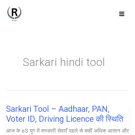
Skip
to
content
Sarkari hindi tool
Sarkari Tool – Aadhaar, PAN,
Voter ID, Driving Licence की स्थिति
आज के eS युग में सरकारी सेवाएँ पहले से कहीं अधिक आसान और