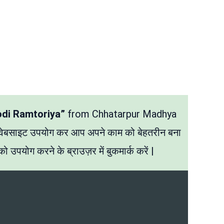
odi Ramtoriya”
from Chhatarpur Madhya
 वेबसाइट उपयोग कर आप अपने काम को बेहतरीन बना
ो उपयोग करने के ब्राउज़र में बुकमार्क करें |