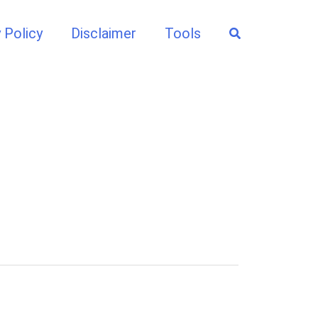
Search
 Policy
Disclaimer
Tools