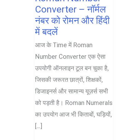
Converter – नॉर्मल
नंबर को रोमन और हिंदी
में बदलें
आज के Time में Roman
Number Converter एक ऐसा
उपयोगी ऑनलाइन टूल बन चुका है,
जिसकी जरूरत छात्रों, शिक्षकों,
डिजाइनर्स और सामान्य यूज़र्स सभी
को पड़ती है। Roman Numerals
का उपयोग आज भी किताबों, घड़ियों,
[…]