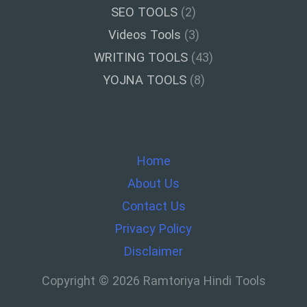
SEO TOOLS
(2)
Videos Tools
(3)
WRITING TOOLS
(43)
YOJNA TOOLS
(8)
Home
About Us
Contact Us
Privacy Policy
Disclaimer
Copyright © 2026 Ramtoriya Hindi Tools