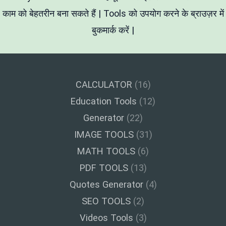
Excuses
काम को बेहतरीन बना सकते हैं | Tools को उपयोग करने के ब्राउज़र में
बुकमार्क करें |
CALCULATOR
(16)
Education Tools
(12)
Generator
(22)
IMAGE TOOLS
(31)
MATH TOOLS
(6)
PDF TOOLS
(13)
Quotes Generator
(4)
SEO TOOLS
(2)
Videos Tools
(3)