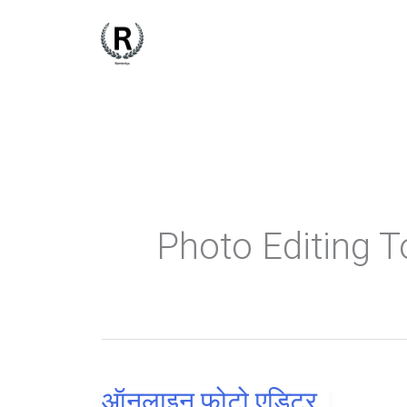
Skip
to
content
Photo Editing T
ऑनलाइन फोटो एडिटर