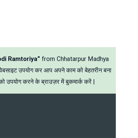
odi Ramtoriya”
from Chhatarpur Madhya
 वेबसाइट उपयोग कर आप अपने काम को बेहतरीन बना
ो उपयोग करने के ब्राउज़र में बुकमार्क करें |