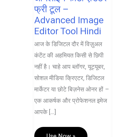
फ्री टूल –
Advanced Image
Editor Tool Hindi
आज के डिजिटल दौर में विज़ुअल
कंटेंट की अहमियत किसी से छिपी
नहीं है। चाहे आप ब्लॉगर, यूट्यूबर,
सोशल मीडिया क्रिएटर, डिजिटल
मार्केटर या छोटे बिज़नेस ओनर हों –
एक आकर्षक और प्रोफेशनल इमेज
आपके […]
ऑनलाइन
Use Now »