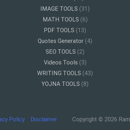
IMAGE TOOLS
(31)
MATH TOOLS
(6)
PDF TOOLS
(13)
Quotes Generator
(4)
SEO TOOLS
(2)
Videos Tools
(3)
WRITING TOOLS
(43)
YOJNA TOOLS
(8)
acy Policy
Disclaimer
Copyright © 2026 Ramt