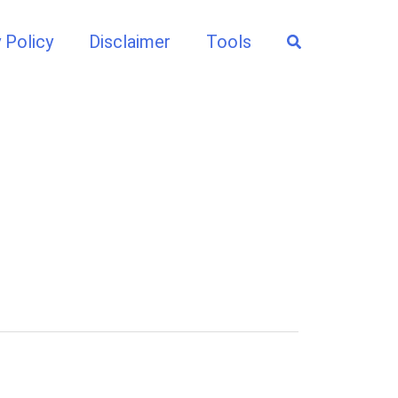
Search
 Policy
Disclaimer
Tools