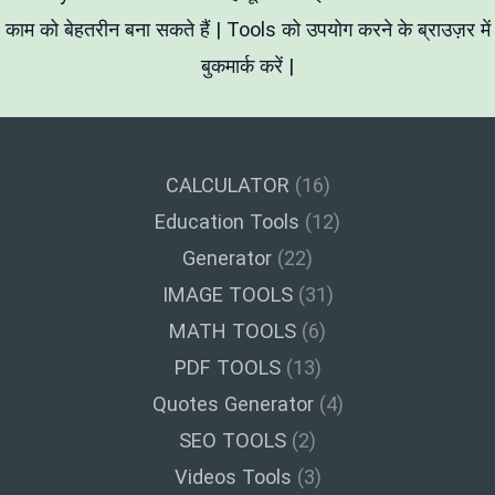
काम को बेहतरीन बना सकते हैं | Tools को उपयोग करने के ब्राउज़र में
बुकमार्क करें |
CALCULATOR
(16)
Education Tools
(12)
Generator
(22)
IMAGE TOOLS
(31)
MATH TOOLS
(6)
PDF TOOLS
(13)
Quotes Generator
(4)
SEO TOOLS
(2)
Videos Tools
(3)