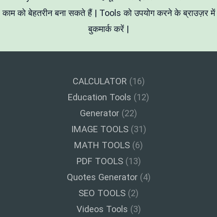
काम को बेहतरीन बना सकते हैं | Tools को उपयोग करने के ब्राउज़र में
बुकमार्क करें |
CALCULATOR
(16)
Education Tools
(12)
Generator
(22)
IMAGE TOOLS
(31)
MATH TOOLS
(6)
PDF TOOLS
(13)
Quotes Generator
(4)
SEO TOOLS
(2)
Videos Tools
(3)