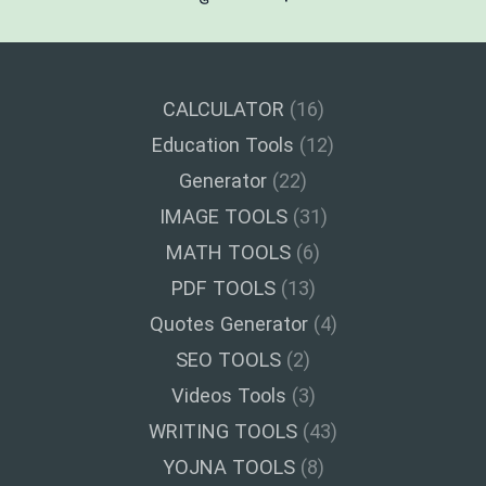
CALCULATOR
(16)
Education Tools
(12)
Generator
(22)
IMAGE TOOLS
(31)
MATH TOOLS
(6)
PDF TOOLS
(13)
Quotes Generator
(4)
SEO TOOLS
(2)
Videos Tools
(3)
WRITING TOOLS
(43)
YOJNA TOOLS
(8)