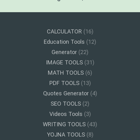
CALCULATOR
(16)
Education Tools
(12)
Generator
(22)
IMAGE TOOLS
(31)
MATH TOOLS
(6)
PDF TOOLS
(13)
Quotes Generator
(4)
SEO TOOLS
(2)
Videos Tools
(3)
WRITING TOOLS
(43)
YOJNA TOOLS
(8)