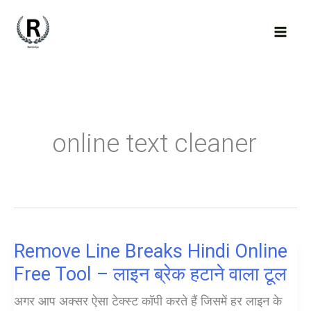
Skip
to
content
online text cleaner
Remove Line Breaks Hindi Online
Free Tool – लाइन ब्रेक हटाने वाला टूल
अगर आप अक्सर ऐसा टेक्स्ट कॉपी करते हैं जिसमें हर लाइन के