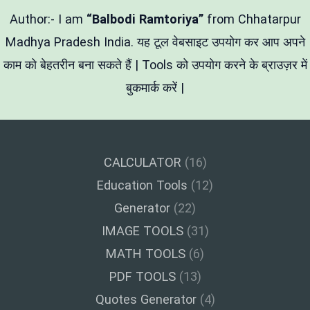
फ्री
Author:- I am
“Balbodi Ramtoriya”
from Chhatarpur
Madhya Pradesh India. यह टूल वेबसाइट उपयोग कर आप अपने
काम को बेहतरीन बना सकते हैं | Tools को उपयोग करने के ब्राउज़र में
बुकमार्क करें |
CALCULATOR
(16)
Education Tools
(12)
Generator
(22)
IMAGE TOOLS
(31)
MATH TOOLS
(6)
PDF TOOLS
(13)
Quotes Generator
(4)