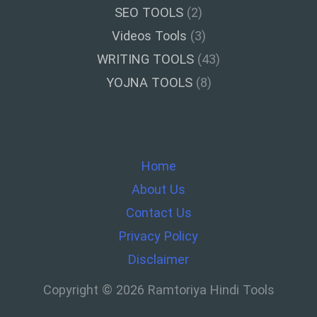
SEO TOOLS
(2)
Videos Tools
(3)
WRITING TOOLS
(43)
YOJNA TOOLS
(8)
Home
About Us
Contact Us
Privacy Policy
Disclaimer
Copyright © 2026 Ramtoriya Hindi Tools