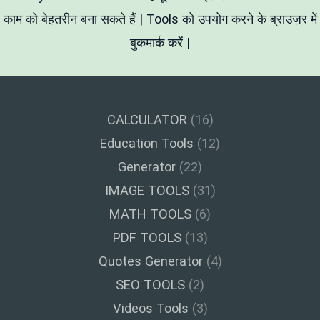
काम को बेहतरीन बना सकते हैं | Tools को उपयोग करने के ब्राउज़र में
बुकमार्क करें |
CALCULATOR
(16)
Education Tools
(12)
Generator
(22)
IMAGE TOOLS
(31)
MATH TOOLS
(6)
PDF TOOLS
(13)
Quotes Generator
(4)
SEO TOOLS
(2)
Videos Tools
(3)