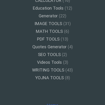
CALCULATOR
(16)
Education Tools
(12)
Generator
(22)
IMAGE TOOLS
(31)
MATH TOOLS
(6)
PDF TOOLS
(13)
Quotes Generator
(4)
SEO TOOLS
(2)
Videos Tools
(3)
WRITING TOOLS
(43)
YOJNA TOOLS
(8)