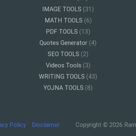
IMAGE TOOLS
(31)
MATH TOOLS
(6)
PDF TOOLS
(13)
Quotes Generator
(4)
SEO TOOLS
(2)
Videos Tools
(3)
WRITING TOOLS
(43)
YOJNA TOOLS
(8)
acy Policy
Disclaimer
Copyright © 2026 Ramt