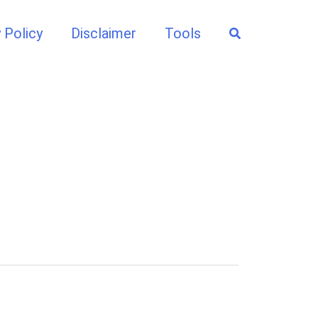
Search
 Policy
Disclaimer
Tools