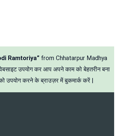
odi Ramtoriya”
from Chhatarpur Madhya
 वेबसाइट उपयोग कर आप अपने काम को बेहतरीन बना
ो उपयोग करने के ब्राउज़र में बुकमार्क करें |