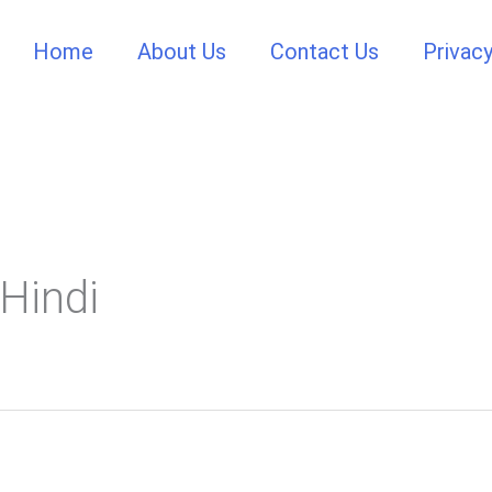
Home
About Us
Contact Us
Privacy
Hindi