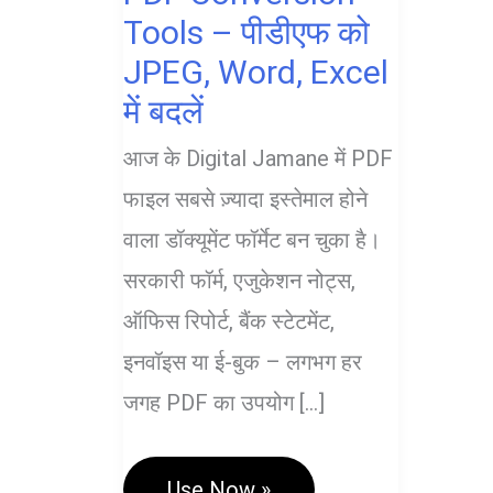
Tools – पीडीएफ को
JPEG, Word, Excel
में बदलें
आज के Digital Jamane में PDF
फाइल सबसे ज़्यादा इस्तेमाल होने
वाला डॉक्यूमेंट फॉर्मेट बन चुका है।
सरकारी फॉर्म, एजुकेशन नोट्स,
ऑफिस रिपोर्ट, बैंक स्टेटमेंट,
इनवॉइस या ई-बुक – लगभग हर
जगह PDF का उपयोग […]
PDF
Use Now »