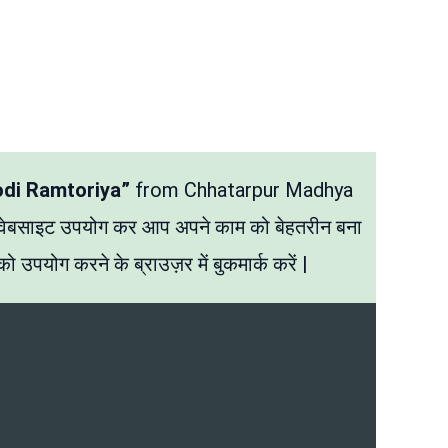
odi Ramtoriya”
from Chhatarpur Madhya
 वेबसाइट उपयोग कर आप अपने काम को बेहतरीन बना
ो उपयोग करने के ब्राउज़र में बुकमार्क करें |