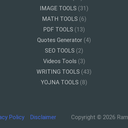
IMAGE TOOLS
(31)
MATH TOOLS
(6)
PDF TOOLS
(13)
Quotes Generator
(4)
SEO TOOLS
(2)
Videos Tools
(3)
WRITING TOOLS
(43)
YOJNA TOOLS
(8)
acy Policy
Disclaimer
Copyright © 2026 Ramt