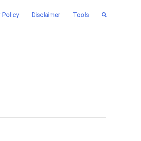
Search
 Policy
Disclaimer
Tools