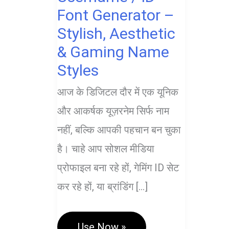
Font Generator –
Stylish, Aesthetic
& Gaming Name
Styles
आज के डिजिटल दौर में एक यूनिक
और आकर्षक यूज़रनेम सिर्फ नाम
नहीं, बल्कि आपकी पहचान बन चुका
है। चाहे आप सोशल मीडिया
प्रोफाइल बना रहे हों, गेमिंग ID सेट
कर रहे हों, या ब्रांडिंग […]
Username
Use Now »