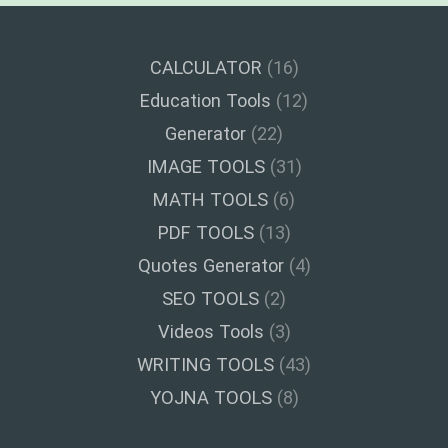
CALCULATOR
(16)
Education Tools
(12)
Generator
(22)
IMAGE TOOLS
(31)
MATH TOOLS
(6)
PDF TOOLS
(13)
Quotes Generator
(4)
SEO TOOLS
(2)
Videos Tools
(3)
WRITING TOOLS
(43)
YOJNA TOOLS
(8)