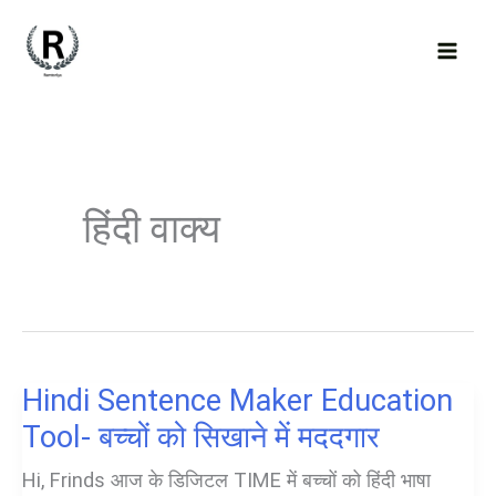
Skip
to
content
हिंदी वाक्य
Hindi Sentence Maker Education
Tool- बच्चों को सिखाने में मददगार
Hi, Frinds आज के डिजिटल TIME में बच्चों को हिंदी भाषा