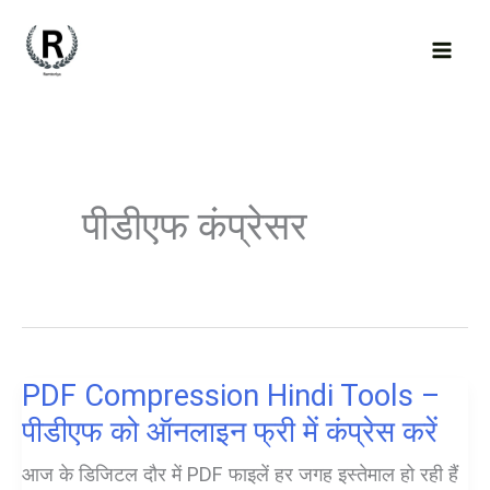
Skip
to
content
पीडीएफ कंप्रेसर
PDF Compression Hindi Tools –
पीडीएफ को ऑनलाइन फ्री में कंप्रेस करें
आज के डिजिटल दौर में PDF फाइलें हर जगह इस्तेमाल हो रही हैं