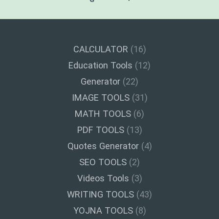
CALCULATOR
(16)
Education Tools
(12)
Generator
(22)
IMAGE TOOLS
(31)
MATH TOOLS
(6)
PDF TOOLS
(13)
Quotes Generator
(4)
SEO TOOLS
(2)
Videos Tools
(3)
WRITING TOOLS
(43)
YOJNA TOOLS
(8)