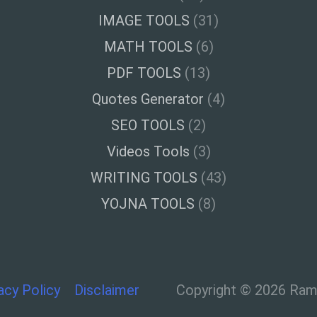
IMAGE TOOLS
(31)
MATH TOOLS
(6)
PDF TOOLS
(13)
Quotes Generator
(4)
SEO TOOLS
(2)
Videos Tools
(3)
WRITING TOOLS
(43)
YOJNA TOOLS
(8)
acy Policy
Disclaimer
Copyright © 2026 Ramt