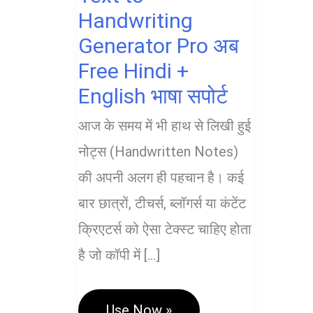
Handwriting
Generator Pro अब
Free Hindi +
English भाषा सपोर्ट
आज के समय में भी हाथ से लिखी हुई
नोट्स (Handwritten Notes)
की अपनी अलग ही पहचान है। कई
बार छात्रों, टीचर्स, ब्लॉगर्स या कंटेंट
क्रिएटर्स को ऐसा टेक्स्ट चाहिए होता
है जो कॉपी में […]
Text
Use Now »