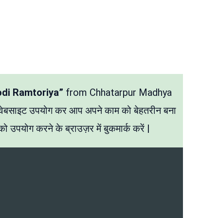
odi Ramtoriya”
from Chhatarpur Madhya
 वेबसाइट उपयोग कर आप अपने काम को बेहतरीन बना
ो उपयोग करने के ब्राउज़र में बुकमार्क करें |