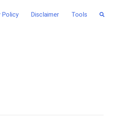
Search
 Policy
Disclaimer
Tools