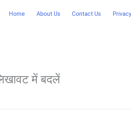
Home
About Us
Contact Us
Privacy
िखावट में बदलें