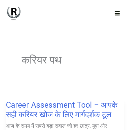
Skip
to
content
करियर पथ
Career Assessment Tool – आपके
सही करियर खोज के लिए मार्गदर्शक टूल
आज के समय में सबसे बड़ा सवाल जो हर छात्र, युवा और