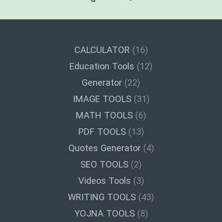
CALCULATOR
(16)
Education Tools
(12)
Generator
(22)
IMAGE TOOLS
(31)
MATH TOOLS
(6)
PDF TOOLS
(13)
Quotes Generator
(4)
SEO TOOLS
(2)
Videos Tools
(3)
WRITING TOOLS
(43)
YOJNA TOOLS
(8)